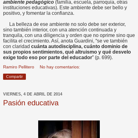
ambiente pedagógico
(familia, escuela, parroquia, otras
instituciones educativas). Este ambiente debe ser bello y
positivo, y fomentar la confianza.
La belleza de ese ambiente no solo debe ser exterior,
sino también interior, con una atención continuada y
tranquila, con una diligencia y orden que no oprime sino que
facilita el crecimiento. Así, anota Guardini, “se ve también
con claridad
cuánta autodisciplina, cuánto dominio de
sus propios sentimientos, qué altruismo y qué desvelo
exige todo eso por parte del educador
” (p. 699).
Ramiro Pellitero
No hay comentarios:
Compartir
VIERNES, 4 DE ABRIL DE 2014
Pasión educativa