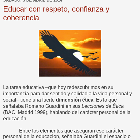
SÁBADO, 5 DE ABRIL DE 2014
Educar con respeto, confianza y
coherencia
La tarea educativa –que hoy redescubrimos en su
importancia para dar sentido y calidad a la vida personal y
social– tiene una fuerte
dimensión ética
. Es lo que
señalaba Romano Guardini en sus
Lecciones de Ética
(BAC, Madrid 1999), hablando del carácter personal de la
educación.
Entre los elementos que aseguran ese carácter
personal de la educación, señalaba Guardini el espacio o