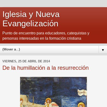
Iglesia y Nueva
Evangelización
Punto de encuentro para educadores, catequistas y
personas interesadas en la formación cristiana
▼
VIERNES, 25 DE ABRIL DE 2014
De la humillación a la resurrección